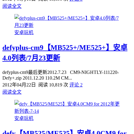
阅读全文
安卓玩机
defyplus-cm9【MB525+/ME525+】安卓
4.0列表/7月23更新
defyplus-cm9最后更新2012.7.23 CM9-NIGHTLY-111220-
Defy+.zip 2011.12.20 110.2M CM...
2012年04月22日
阅读 10,819 次
评论 2
阅读全文
安卓玩机
defy【MB525/ME525】安卓4.0CM9 for