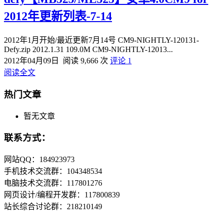
2012年更新列表-7-14
2012年1月开始/最近更新7月14号 CM9-NIGHTLY-120131-
Defy.zip 2012.1.31 109.0M CM9-NIGHTLY-12013...
2012年04月09日
阅读 9,666 次
评论 1
阅读全文
热门文章
暂无文章
联系方式：
网站QQ：184923973
手机技术交流群：104348534
电脑技术交流群：117801276
网页设计/编程开发群：117800839
站长综合讨论群：218210149