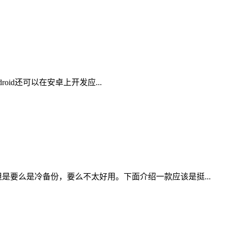
oid还可以在安卓上开发应...
是要么是冷备份，要么不太好用。下面介绍一款应该是挺...