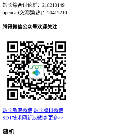
站长综合讨论群：218210149
opencart交流群[热]：50415210
腾讯微信公众号欢迎关注
站长新浪微博
站长腾讯微博
SDT技术网新浪微博
更多>>
随机