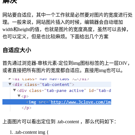
解决
网站要自适应，其中一个工作就是必然要对图片的宽度进行处
理。一般来说，网站图片插入的时候，编辑器会自动增加
width和height的值，也就是图片的宽度高度，虽然可以去掉，
也可以定义，但是也比较麻烦。下面给出几个方案
自适应大小
首先通过浏览器-审核元素-定位到img图标标签的上一层DIV，
或者直接把所有图片的宽度都自适应。直接用img也可以。
上面图片可以看出定位到 .tab-content ，那么代码如下：
.tab-content img {