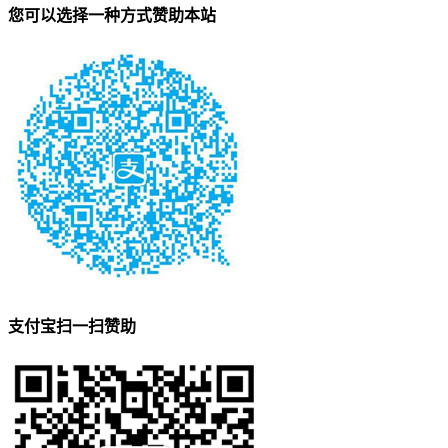
您可以选择一种方式赞助本站
支付宝扫一扫赞助