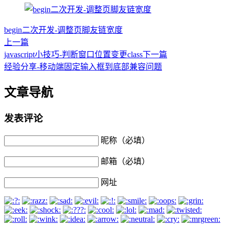
begin二次开发-调整页脚友链宽度
上一篇
javascript小技巧-判断窗口位置变更class
下一篇
经验分享-移动端固定输入框到底部兼容问题
文章导航
发表评论
昵称（必填）
邮箱（必填）
网址