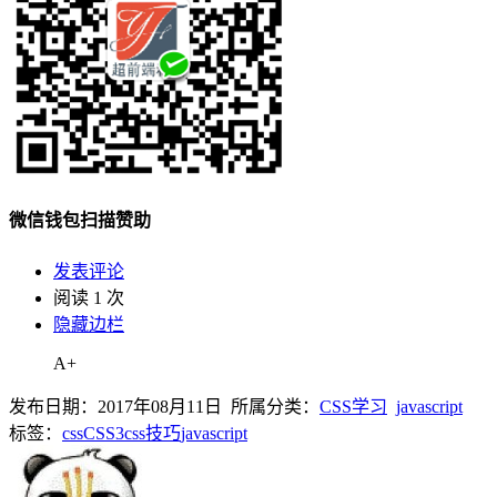
微信钱包扫描赞助
发表评论
阅读 1 次
隐藏边栏
A+
发布日期：2017年08月11日 所属分类：
CSS学习
javascript
标签：
css
CSS3
css技巧
javascript