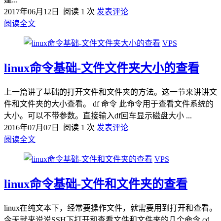
2017年06月12日
阅读 1 次
发表评论
阅读全文
VPS
linux命令基础-文件文件夹大小的查看
上一篇讲了基础的打开文件和文件夹的方法。这一节来讲讲文
件和文件夹的大小查看。 df 命令 此命令用于查看文件系统的
大小。可以不带参数。直接输入df回车显示磁盘大小 ...
2016年07月07日
阅读 1 次
发表评论
阅读全文
VPS
linux命令基础-文件和文件夹的查看
linux在纯文本下，经常要操作文件，就需要用到打开和查看。
今天就来说说SSH下打开和查看文件和文件夹的几个命令 cd