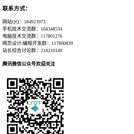
联系方式：
网站QQ：184923973
手机技术交流群：104348534
电脑技术交流群：117801276
网页设计/编程开发群：117800839
站长综合讨论群：218210149
腾讯微信公众号欢迎关注