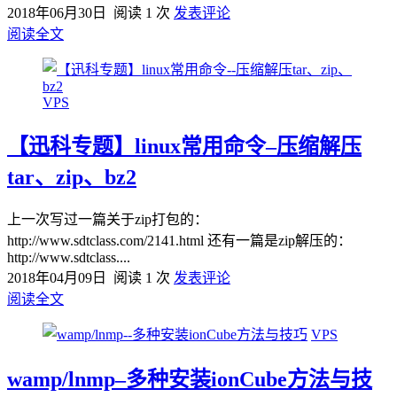
2018年06月30日
阅读 1 次
发表评论
阅读全文
VPS
【迅科专题】linux常用命令–压缩解压
tar、zip、bz2
上一次写过一篇关于zip打包的：
http://www.sdtclass.com/2141.html 还有一篇是zip解压的：
http://www.sdtclass....
2018年04月09日
阅读 1 次
发表评论
阅读全文
VPS
wamp/lnmp–多种安装ionCube方法与技