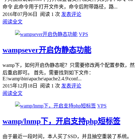
命令 此命令用于打开文件夹，命令后附带路径，路...
2016年07月06日
阅读 1 次
发表评论
阅读全文
VPS
wampsever开启伪静态功能
wamp下，如何开启伪静态呢？只需要修改两个配置参数，然
后重启即可。 首先，需要找到如下文件：
E:\wamp\bin\apache\apache2.4.9\conf...
2015年12月18日
阅读 1 次
发表评论
阅读全文
VPS
wamp/lnmp下，开启支持php短标签
由于最近一段时间，本人买了SSD，并且抽空重装了系统。