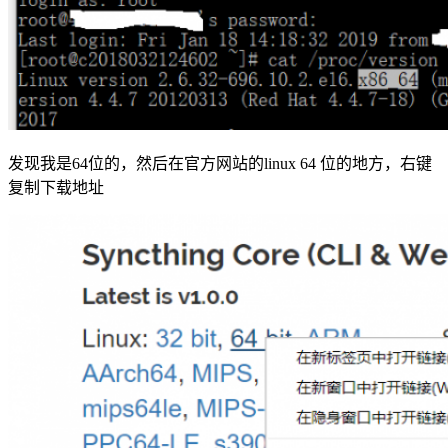
发现我是64位的，然后在官方网站的linux 64 位的地方，右键
复制下载地址