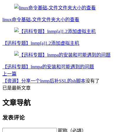
linux命令基础-文件文件夹大小的查看
【迅科专题】lnmp[a]1.2添加虚拟主机
【迅科专题】lnmpa的安装和可能遇到的问题
上一篇
【资源】分享一个lnmp后补SSL的sh脚本
没有了
已是最新文章
文章导航
发表评论
昵称（必填）