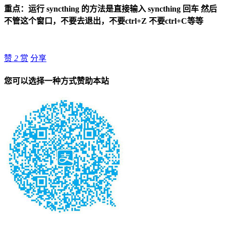
重点：运行 syncthing 的方法是直接输入 syncthing 回车 然后
不管这个窗口，不要去退出，不要ctrl+Z 不要ctrl+C等等
赞
2
赏
分享
您可以选择一种方式赞助本站