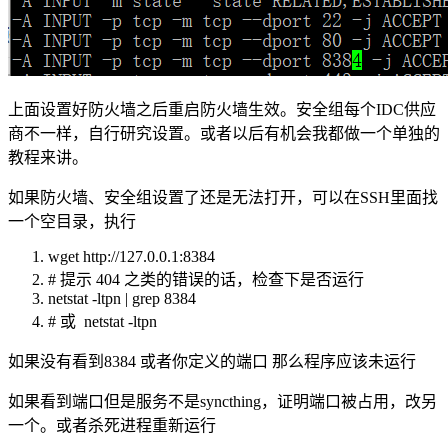
上面设置好防火墙之后重启防火墙生效。安全组每个IDC供应
商不一样，自行研究设置。或者以后有机会我都做一个单独的
教程来讲。
如果防火墙、安全组设置了还是无法打开，可以在SSH里面找
一个空目录，执行
wget
http://127.0.0.1:8384
# 提示 404 之类的错误的话，检查下是否运行
netstat -ltpn | grep 8384
# 或 netstat -ltpn
如果没有看到8384 或者你定义的端口 那么程序应该未运行
如果看到端口但是服务不是syncthing，证明端口被占用，改另
一个。或者杀死进程重新运行