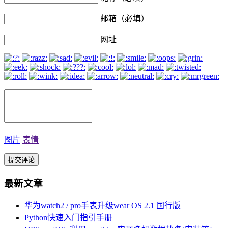
邮箱（必填）
网址
图片
表情
最新文章
华为watch2 / pro手表升级wear OS 2.1 国行版
Python快速入门指引手册