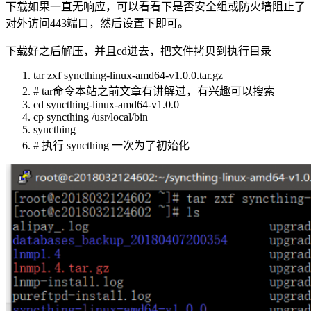
下载如果一直无响应，可以看看下是否安全组或防火墙阻止了
对外访问443端口，然后设置下即可。
下载好之后解压，并且cd进去，把文件拷贝到执行目录
tar zxf syncthing-linux-amd64-v1.0.0.tar.gz
# tar命令本站之前文章有讲解过，有兴趣可以搜索
cd syncthing-linux-amd64-v1.0.0
cp syncthing /usr/local/bin
syncthing
# 执行 syncthing 一次为了初始化