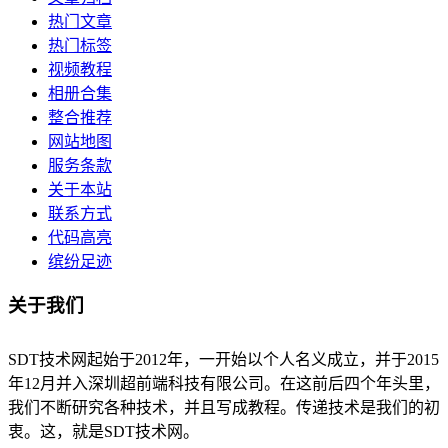
热门文章
热门标签
视频教程
相册合集
整合推荐
网站地图
服务条款
关于本站
联系方式
代码高亮
缤纷足迹
关于我们
SDT技术网起始于2012年，一开始以个人名义成立，并于2015
年12月并入深圳超前端科技有限公司。在这前后四个年头里，
我们不断研究各种技术，并且写成教程。传递技术是我们的初
衷。这，就是SDT技术网。