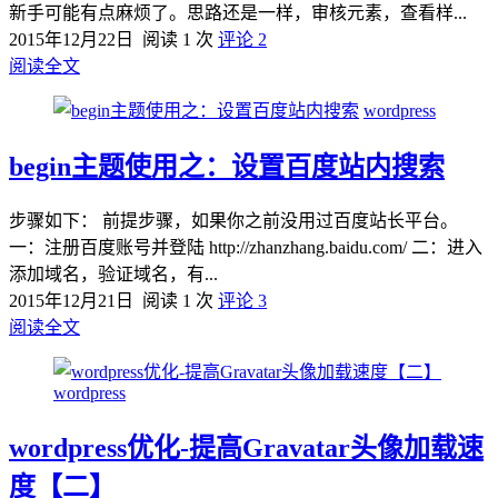
新手可能有点麻烦了。思路还是一样，审核元素，查看样...
2015年12月22日
阅读 1 次
评论 2
阅读全文
wordpress
begin主题使用之：设置百度站内搜索
步骤如下： 前提步骤，如果你之前没用过百度站长平台。
一：注册百度账号并登陆 http://zhanzhang.baidu.com/ 二：进入
添加域名，验证域名，有...
2015年12月21日
阅读 1 次
评论 3
阅读全文
wordpress
wordpress优化-提高Gravatar头像加载速
度【二】