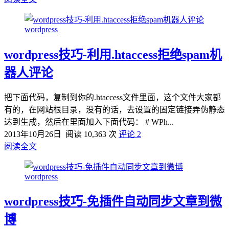
wordpress
wordpress技巧-利用.htaccess拒绝spam机
器人评论
把下面代码，复制到你的.htaccess文件里面，这个文件大家都
有的，在网站根目录，没有的话，去设置的固定链接弄伪静态
达到生成，然后在里面加入下面代码： # WPh...
2013年10月26日
阅读 10,363 次
评论 2
阅读全文
wordpress
wordpress技巧-免插件自动同步文章到微
博