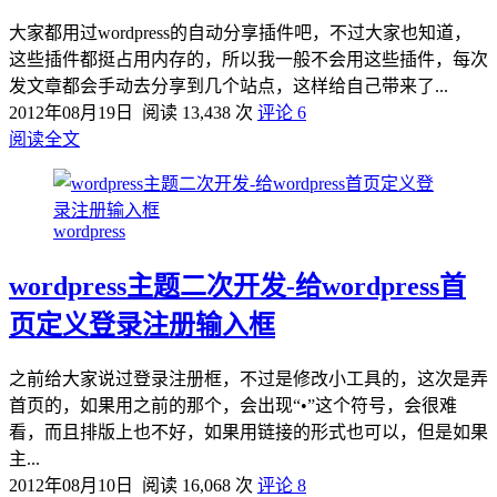
大家都用过wordpress的自动分享插件吧，不过大家也知道，
这些插件都挺占用内存的，所以我一般不会用这些插件，每次
发文章都会手动去分享到几个站点，这样给自己带来了...
2012年08月19日
阅读 13,438 次
评论 6
阅读全文
wordpress
wordpress主题二次开发-给wordpress首
页定义登录注册输入框
之前给大家说过登录注册框，不过是修改小工具的，这次是弄
首页的，如果用之前的那个，会出现“•”这个符号，会很难
看，而且排版上也不好，如果用链接的形式也可以，但是如果
主...
2012年08月10日
阅读 16,068 次
评论 8