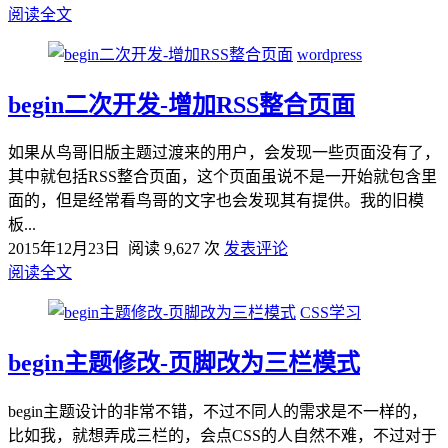
阅读全文
wordpress
begin二次开发-增加RSS整合页面
如果从鸟哥旧版主题过渡来的用户，会发现一些页面没有了，
其中就包括RSS整合页面，这个页面虽说不是一开始就包含里
面的，但是经常看鸟哥的文字也会发现其有提供。我的旧模
板...
2015年12月23日
阅读 9,627 次
发表评论
阅读全文
CSS学习
begin主题修改-页脚改为三栏模式
begin主题设计的非常不错，不过不同人的需求是不一样的，
比如我，就想弄成三栏的，会点CSS的人自然不难，不过对于