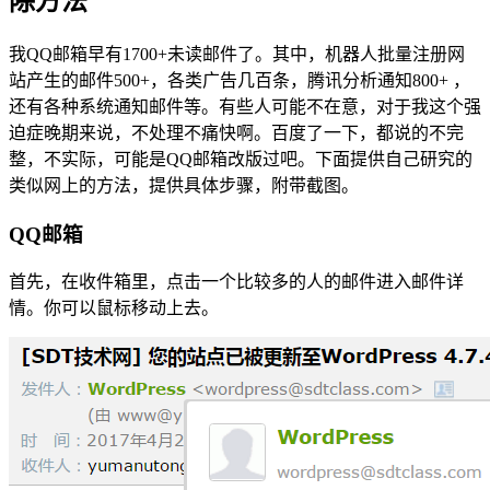
除方法
我QQ邮箱早有1700+未读邮件了。其中，机器人批量注册网
站产生的邮件500+，各类广告几百条，腾讯分析通知800+ ，
还有各种系统通知邮件等。有些人可能不在意，对于我这个强
迫症晚期来说，不处理不痛快啊。百度了一下，都说的不完
整，不实际，可能是QQ邮箱改版过吧。下面提供自己研究的
类似网上的方法，提供具体步骤，附带截图。
QQ邮箱
首先，在收件箱里，点击一个比较多的人的邮件进入邮件详
情。你可以鼠标移动上去。