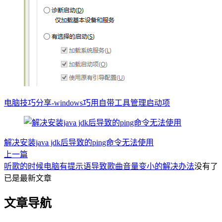
电脑技巧分享-windows巧用自带工具管理启动项
解决安装java jdk后导致的ping命令无法使用
上一篇
听歌的时候电脑有提示语导致歌曲音量变小的解决办法
没有了
已是最新文章
文章导航