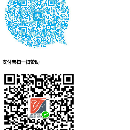
支付宝扫一扫赞助