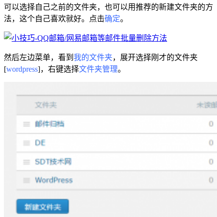
可以选择自己之前的文件夹，也可以用推荐的新建文件夹的方
法，这个自己喜欢就好。点击
确定
。
然后左边菜单，看到
我的文件夹
，展开选择刚才的文件夹
[
wordpress
]，右键选择
文件夹管理
。