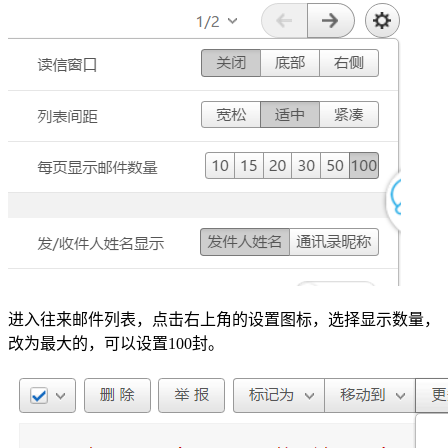
进入往来邮件列表，点击右上角的设置图标，选择显示数量，
改为最大的，可以设置100封。