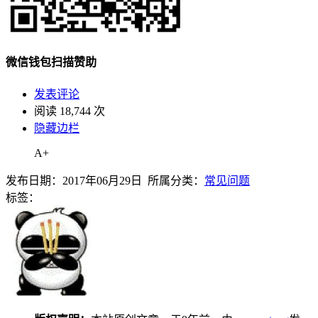
微信钱包扫描赞助
发表评论
阅读 18,744 次
隐藏边栏
A+
发布日期：2017年06月29日 所属分类：
常见问题
标签：