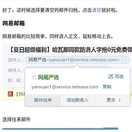
好了，这时候选择要清空的邮件归档，点击
清空
就好啦。
网易邮箱
网易邮箱的比较简单，同样进入正文，鼠标移动上去。
选择往来邮件