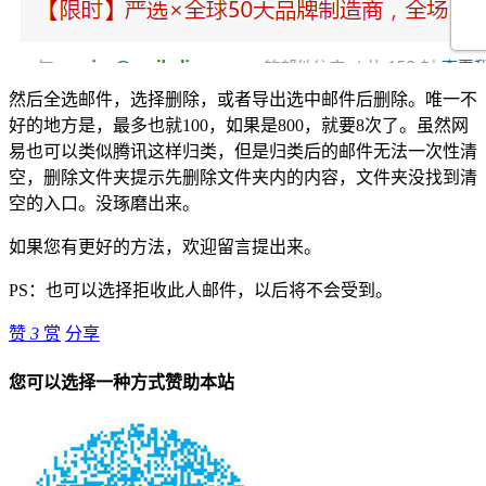
然后全选邮件，选择删除，或者导出选中邮件后删除。唯一不
好的地方是，最多也就100，如果是800，就要8次了。虽然网
易也可以类似腾讯这样归类，但是归类后的邮件无法一次性清
空，删除文件夹提示先删除文件夹内的内容，文件夹没找到清
空的入口。没琢磨出来。
如果您有更好的方法，欢迎留言提出来。
PS：也可以选择拒收此人邮件，以后将不会受到。
赞
3
赏
分享
您可以选择一种方式赞助本站