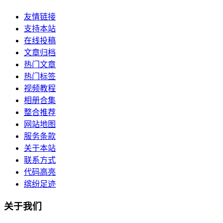
友情链接
支持本站
在线投稿
文章归档
热门文章
热门标签
视频教程
相册合集
整合推荐
网站地图
服务条款
关于本站
联系方式
代码高亮
缤纷足迹
关于我们