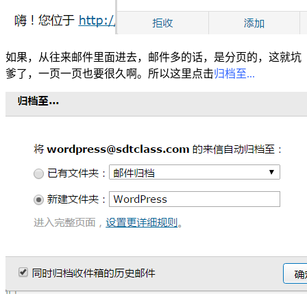
如果，从往来邮件里面进去，邮件多的话，是分页的，这就坑
爹了，一页一页也要很久啊。所以这里点击
归档至...