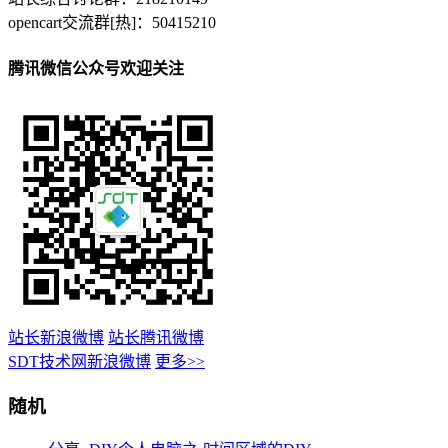
opencart交流群[热]：50415210
腾讯微信公众号欢迎关注
站长新浪微博
站长腾讯微博
SDT技术网新浪微博
更多>>
随机