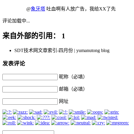
@
象牙塔
吐血啊有人放广告，我给XX了先
评论加载中...
来自外部的引用： 1
SDT技术网文章索引-四月份 | yumanutong blog
发表评论
昵称（必填）
邮箱（必填）
网址