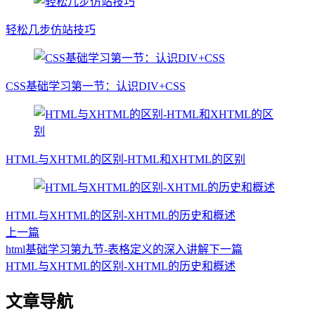
轻松几步仿站技巧
CSS基础学习第一节：认识DIV+CSS
HTML与XHTML的区别-HTML和XHTML的区别
HTML与XHTML的区别-XHTML的历史和概述
上一篇
html基础学习第九节-表格定义的深入讲解
下一篇
HTML与XHTML的区别-XHTML的历史和概述
文章导航