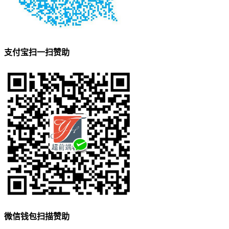
支付宝扫一扫赞助
微信钱包扫描赞助