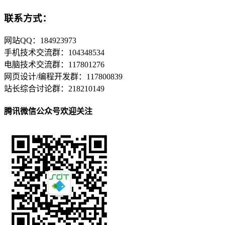
联系方式：
网站QQ：184923973
手机技术交流群：104348534
电脑技术交流群：117801276
网页设计/编程开发群：117800839
站长综合讨论群：218210149
腾讯微信公众号欢迎关注