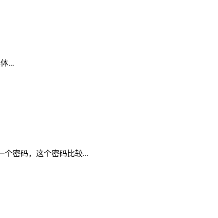
...
成一个密码，这个密码比较...