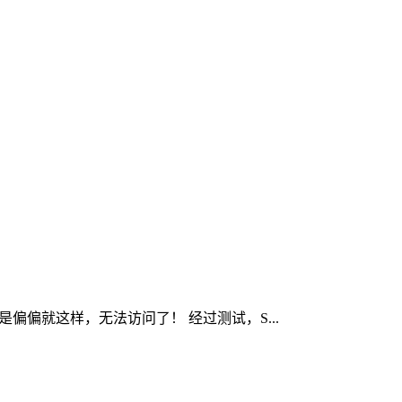
是偏偏就这样，无法访问了！ 经过测试，S...