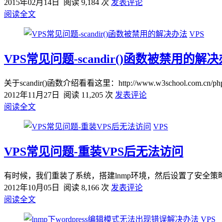
2015年02月14日
阅读 9,184 次
发表评论
阅读全文
VPS
VPS常见问题-scandir()函数被禁用的解
关于scandir()函数介绍看看这里：http://www.w3school.com.cn/php/fu
2012年11月27日
阅读 11,205 次
发表评论
阅读全文
VPS
VPS常见问题-重装VPS后无法访问
有时候，我们重装了系统，搭建lnmp环境，然后设置了安全策略，
2012年10月05日
阅读 8,166 次
发表评论
阅读全文
VPS