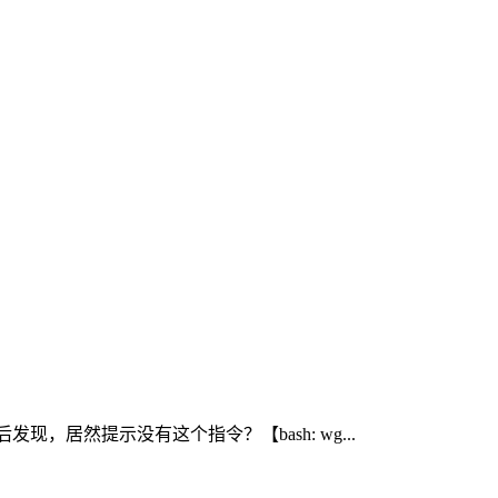
居然提示没有这个指令？【bash: wg...