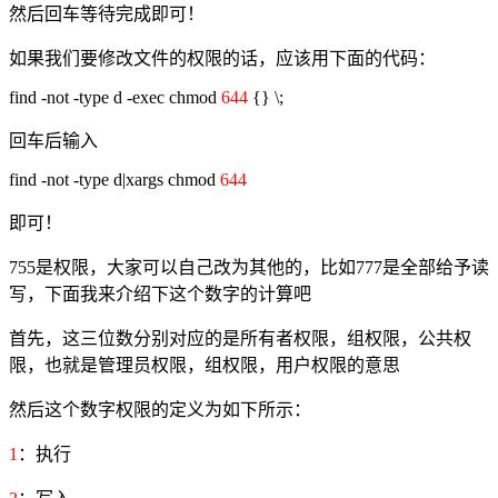
然后回车等待完成即可！
如果我们要修改文件的权限的话，应该用下面的代码：
find -not -type d -exec chmod
644
{} \;
回车后输入
find -not -type d|xargs chmod
644
即可！
755是权限，大家可以自己改为其他的，比如777是全部给予读
写，下面我来介绍下这个数字的计算吧
首先，这三位数分别对应的是所有者权限，组权限，公共权
限，也就是管理员权限，组权限，用户权限的意思
然后这个数字权限的定义为如下所示：
1
：执行