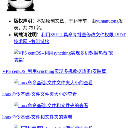
版权声明：
本站原创文章，于14年前，由
yumanutong
发
表，共 751字。
转载请注明：
利用SSH工具命令批量修改文件权限 | SDT
技术网
+复制链接
VPS centOS–利用syncthing实现多机数据热备[安装篇]
linux命令基础-文件文件夹大小的查看
linux命令基础-文件和文件夹的查看