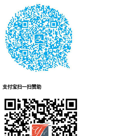
支付宝扫一扫赞助