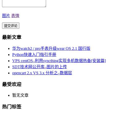
图片
表情
最新文章
华为watch2 / pro手表升级wear OS 2.1 国行版
Python快速入门指引手册
VPS centOS–利用syncthing实现多机数据热备[安装篇]
SDT技术网公开库–图片的上传
opencart 2.x VS 3.x 分析之–数据层
最受欢迎
暂无文章
热门标签