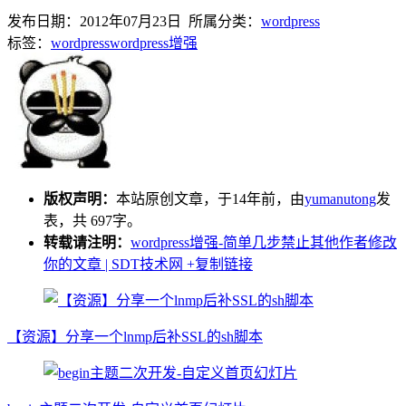
发布日期：2012年07月23日 所属分类：
wordpress
标签：
wordpress
wordpress增强
版权声明：
本站原创文章，于14年前，由
yumanutong
发
表，共 697字。
转载请注明：
wordpress增强-简单几步禁止其他作者修改
你的文章 | SDT技术网
+复制链接
【资源】分享一个lnmp后补SSL的sh脚本