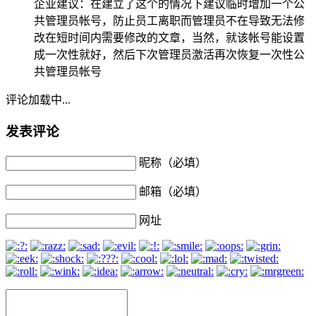
企业建议：在建立了这个的情况下建议临时增加一个公
共管理员帐号，防止员工离职而管理员不在导致无法修
改在短时间内需要修改的文章，当然，就该帐号能设置
成一次性就好，然后下次管理员激活再次恢复一次性公
共管理员帐号
评论加载中...
发表评论
昵称（必填）
邮箱（必填）
网址