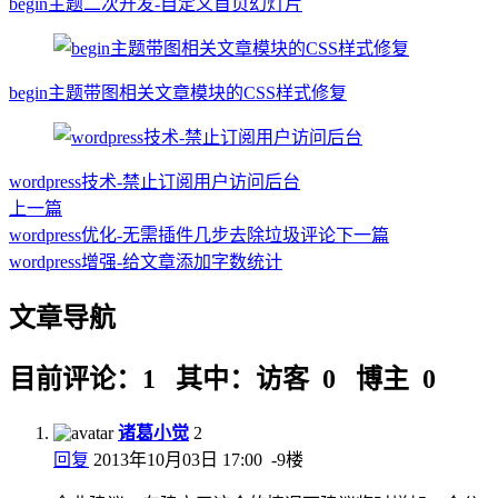
begin主题二次开发-自定义首页幻灯片
begin主题带图相关文章模块的CSS样式修复
wordpress技术-禁止订阅用户访问后台
上一篇
wordpress优化-无需插件几步去除垃圾评论
下一篇
wordpress增强-给文章添加字数统计
文章导航
目前评论：1 其中：访客 0 博主 0
诸葛小觉
2
回复
2013年10月03日 17:00
-9楼