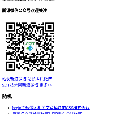
腾讯微信公众号欢迎关注
站长新浪微博
站长腾讯微博
SDT技术网新浪微博
更多>>
随机
begin主题带图相关文章模块的CSS样式修复
自定义百度分享样式固定侧栏-CSS样式