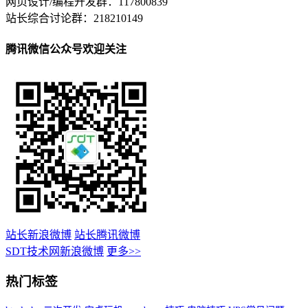
网页设计/编程开发群：117800839
站长综合讨论群：218210149
腾讯微信公众号欢迎关注
站长新浪微博
站长腾讯微博
SDT技术网新浪微博
更多>>
热门标签