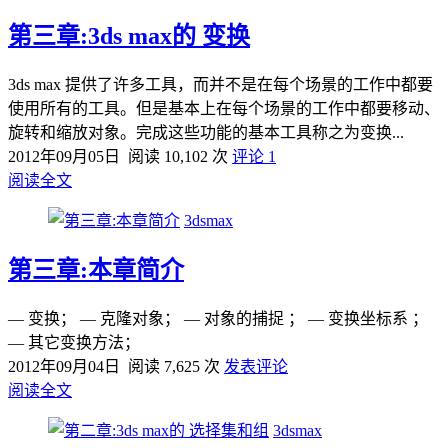
第三章:3ds max的 变换
3ds max 提供了许多工具，而并不是在每个场景的工作中都要
使用所有的工具。但是基本上在每个场景的工作中都要移动、
旋转和缩放对象。完成这些功能的基本工具称之为变换...
2012年09月05日
阅读 10,102 次
评论 1
阅读全文
3dsmax
第三章:本章简介
— 变换； — 克隆对象； — 对象的捕捉 ； — 变换坐标系 ；
— 其它变换方法；
2012年09月04日
阅读 7,625 次
发表评论
阅读全文
3dsmax