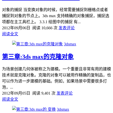
对象的捕捉 当变换对象的时候，经常需要捕捉到栅格点或者
捕捉到对象的节点上。3ds max 支持精确的对象捕捉，捕捉选
项都在主工具栏上。 3.3.1 绘图中的捕捉 有...
2012年09月06日
阅读 10,666 次
发表评论
阅读全文
3dsmax
第三章:3ds max的克隆对象
为场景创建几何体被称之为建模。一个重要且非常有用的建模
技术就是克隆对象。克隆的对象可以被用作精确的复制品，也
可以作为进一步建模的基础。例如，如果场景中需要很多灯
泡，...
2012年09月05日
阅读 9,401 次
发表评论
阅读全文
3dsmax