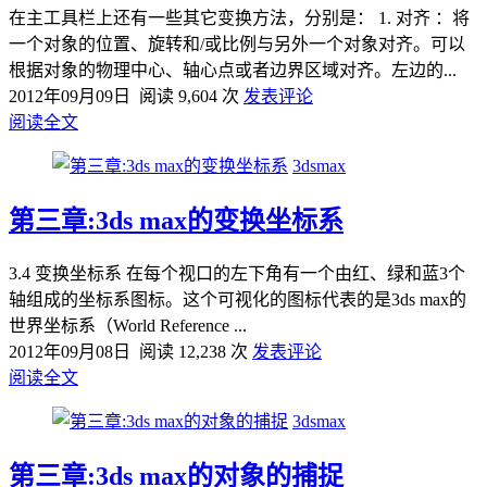
在主工具栏上还有一些其它变换方法，分别是： 1. 对齐 ：将
一个对象的位置、旋转和/或比例与另外一个对象对齐。可以
根据对象的物理中心、轴心点或者边界区域对齐。左边的...
2012年09月09日
阅读 9,604 次
发表评论
阅读全文
3dsmax
第三章:3ds max的变换坐标系
3.4 变换坐标系 在每个视口的左下角有一个由红、绿和蓝3个
轴组成的坐标系图标。这个可视化的图标代表的是3ds max的
世界坐标系（World Reference ...
2012年09月08日
阅读 12,238 次
发表评论
阅读全文
3dsmax
第三章:3ds max的对象的捕捉