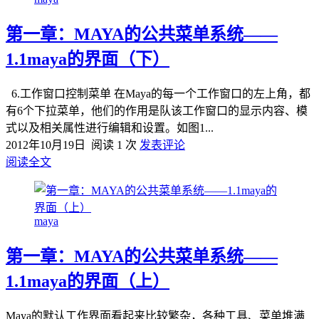
第一章：MAYA的公共菜单系统——
1.1maya的界面（下）
6.工作窗口控制菜单 在Maya的每一个工作窗口的左上角，都
有6个下拉菜单，他们的作用是队该工作窗口的显示内容、模
式以及相关属性进行编辑和设置。如图1...
2012年10月19日
阅读 1 次
发表评论
阅读全文
maya
第一章：MAYA的公共菜单系统——
1.1maya的界面（上）
Maya的默认工作界面看起来比较繁杂，各种工具、菜单堆满