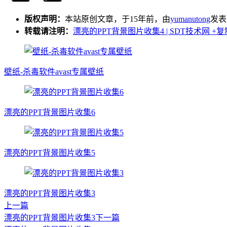
版权声明：
本站原创文章，于15年前，由
yumanutong
发表
转载请注明：
漂亮的PPT背景图片收集4 | SDT技术网
+复
壁纸-杀毒软件avast专属壁纸
漂亮的PPT背景图片收集6
漂亮的PPT背景图片收集5
漂亮的PPT背景图片收集3
上一篇
漂亮的PPT背景图片收集3
下一篇