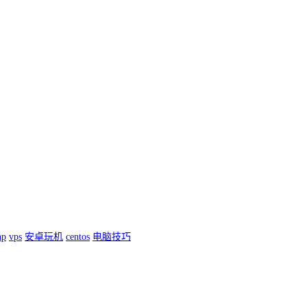
hp
vps
安卓玩机
centos
电脑技巧