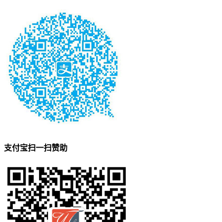
支付宝扫一扫赞助