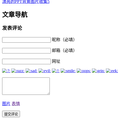
漂亮的PPT背景图片收集5
文章导航
发表评论
昵称（必填）
邮箱（必填）
网址
图片
表情