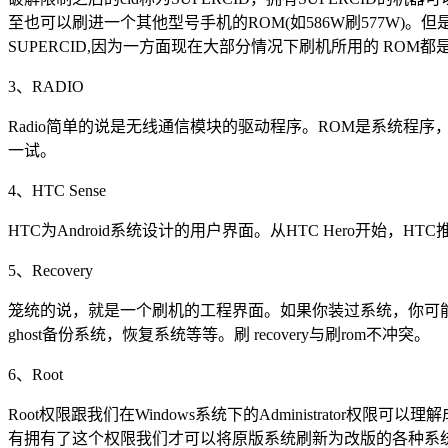
至也可以刷进一个其他型号手机的ROM(如586W刷577W
SUPERCID,因为一方面现在大部分情况下刷机所用的 ROM都
3、RADIO
Radio简单的说是无线通信模块的驱动程序。ROM是系统程序，
一试。
4、HTC Sense
HTC为Android系统设计的用户界面。从HTC Hero开始，HTC推出的所有
5、Recovery
笼统的说，就是一个刷机的工程界面。如果你装过系统，你可能知道do
ghost备份系统，恢复系统等等。刷 recovery与刷rom不冲突。
6、Root
Root权限跟我们在Windows系统下的Administrato
有拥有了这个权限我们才可以将原版系统刷新为改版的各种系